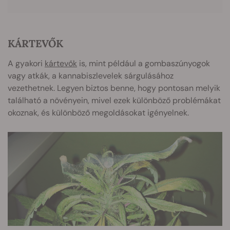
KÁRTEVŐK
A gyakori
kártevők
is, mint például a gombaszúnyogok
vagy atkák, a kannabiszlevelek sárgulásához
vezethetnek. Legyen biztos benne, hogy pontosan melyik
található a növényein, mivel ezek különböző problémákat
okoznak, és különböző megoldásokat igényelnek.