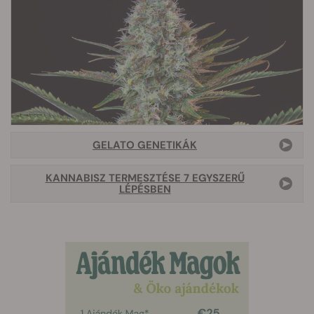
GELATO GENETIKÁK
KANNABISZ TERMESZTÉSE 7 EGYSZERŰ
LÉPÉSBEN