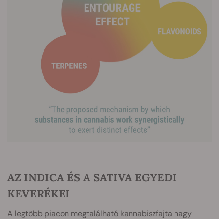
AZ INDICA ÉS A SATIVA EGYEDI
KEVERÉKEI
A legtöbb piacon megtalálható kannabiszfajta nagy