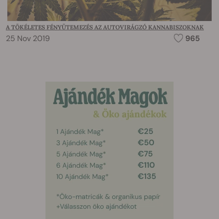
A TÖKÉLETES FÉNYÜTEMEZÉS AZ AUTOVIRÁGZÓ KANNABISZOKNAK
25 Nov 2019
965