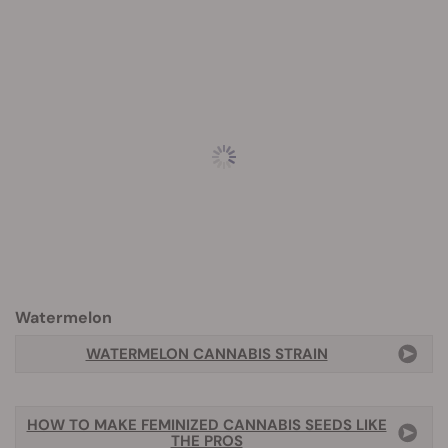
Watermelon
WATERMELON CANNABIS STRAIN
HOW TO MAKE FEMINIZED CANNABIS SEEDS LIKE
THE PROS