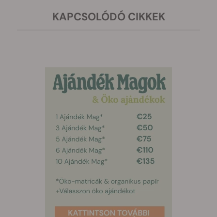
KAPCSOLÓDÓ CIKKEK