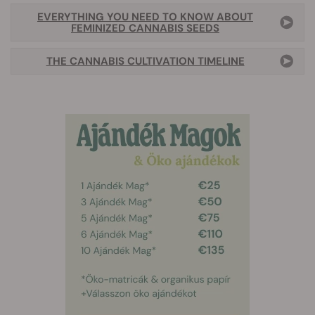
EVERYTHING YOU NEED TO KNOW ABOUT
FEMINIZED CANNABIS SEEDS
THE CANNABIS CULTIVATION TIMELINE