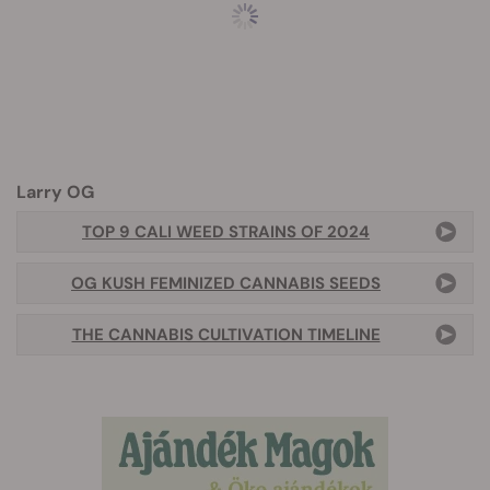
Larry OG
TOP 9 CALI WEED STRAINS OF 2024
OG KUSH FEMINIZED CANNABIS SEEDS
THE CANNABIS CULTIVATION TIMELINE