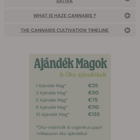
SATIVA
WHAT IS HAZE CANNABIS ?
THE CANNABIS CULTIVATION TIMELINE