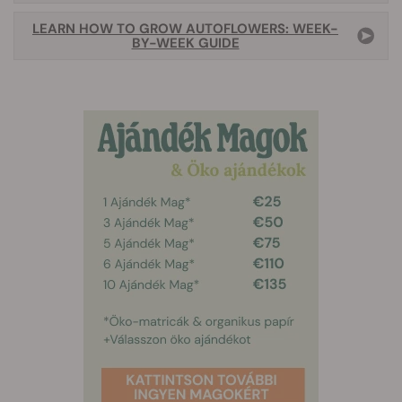
LEARN HOW TO GROW AUTOFLOWERS: WEEK-
BY-WEEK GUIDE