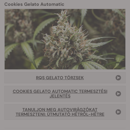
Cookies Gelato Automatic
RQS GELATO TÖRZSEK
COOKIES GELATO AUTOMATIC TERMESZTÉSI
JELENTÉS
TANULJON MEG AUTOVIRÁGZÓKAT
TERMESZTENI: ÚTMUTATÓ HÉTRŐL-HÉTRE