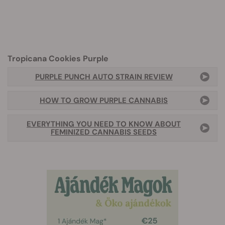
Tropicana Cookies Purple
PURPLE PUNCH AUTO STRAIN REVIEW
HOW TO GROW PURPLE CANNABIS
EVERYTHING YOU NEED TO KNOW ABOUT
FEMINIZED CANNABIS SEEDS