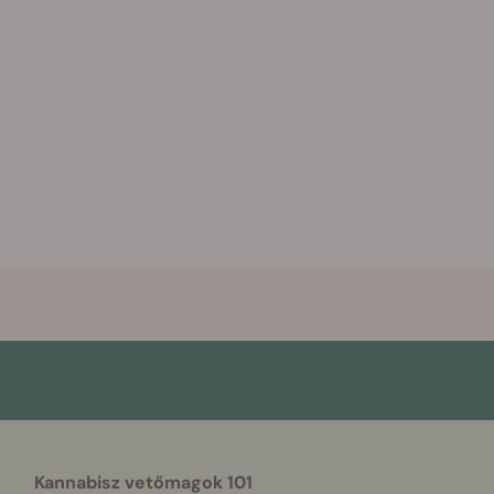
Kannabisz vetőmagok 101