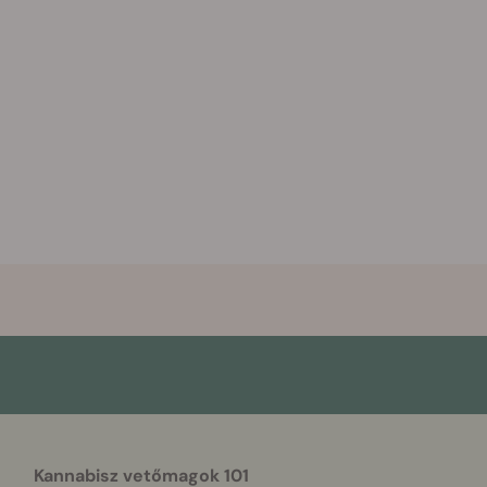
Kannabisz vetőmagok 101