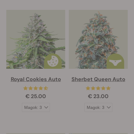
Royal Cookies Auto
Sherbet Queen Auto
€ 25.00
€ 23.00